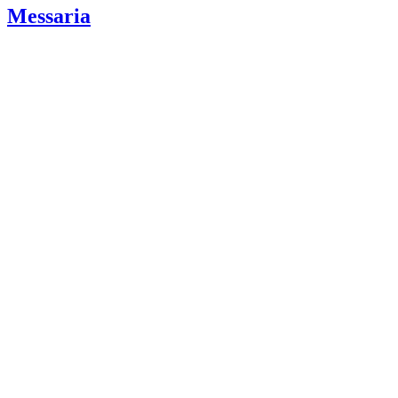
Messaria