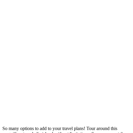
So many options to add to your travel plans! Tour around this