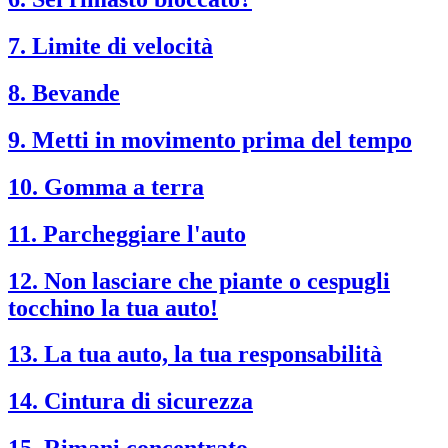
7. Limite di velocità
8. Bevande
9. Metti in movimento prima del tempo
10. Gomma a terra
11. Parcheggiare l'auto
12. Non lasciare che piante o cespugli
tocchino la tua auto!
13. La tua auto, la tua responsabilità
14. Cintura di sicurezza