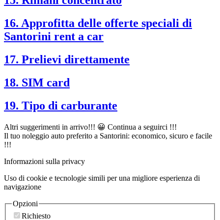
15. Rimani concentrato
16. Approfitta delle offerte speciali di
Santorini rent a car
17. Prelievi direttamente
18. SIM card
19. Tipo di carburante
Altri suggerimenti in arrivo!!! 😀 Continua a seguirci !!!
Il tuo noleggio auto preferito a Santorini: economico, sicuro e facile
!!!
Informazioni sulla privacy
Uso di cookie e tecnologie simili per una migliore esperienza di
navigazione
Opzioni
Richiesto