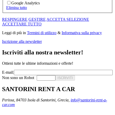
Google Analytics
Elimina tutto
RESPINGERE
GESTIRE
ACCETTA SELEZIONE
ACCETTARE TUTTO
Leggi di più in
Termini di utilizzo
&
Informativa sulla privacy
Iscrizione alla newsletter
Iscriviti alla nostra newsletter!
Ottieni tutte le ultime informazioni e offerte!
E-mail:
Non sono un Robot
ISCRIVITI
SANTORINI RENT A CAR
Perissa, 84703 Isola di Santorini, Grecia,
info@santorini-rent-a-
car.com