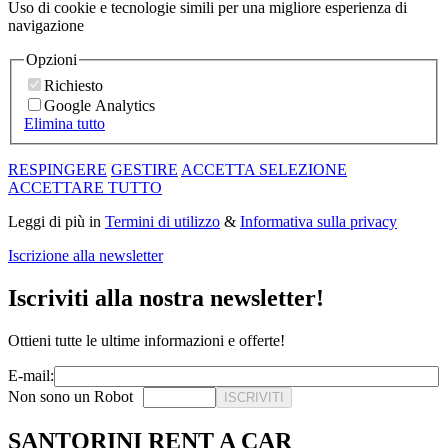
Uso di cookie e tecnologie simili per una migliore esperienza di
navigazione
Opzioni
Richiesto
Google Analytics
Elimina tutto
RESPINGERE
GESTIRE
ACCETTA SELEZIONE
ACCETTARE TUTTO
Leggi di più in
Termini di utilizzo
&
Informativa sulla privacy
Iscrizione alla newsletter
Iscriviti alla nostra newsletter!
Ottieni tutte le ultime informazioni e offerte!
E-mail:
Non sono un Robot
ISCRIVITI
SANTORINI RENT A CAR