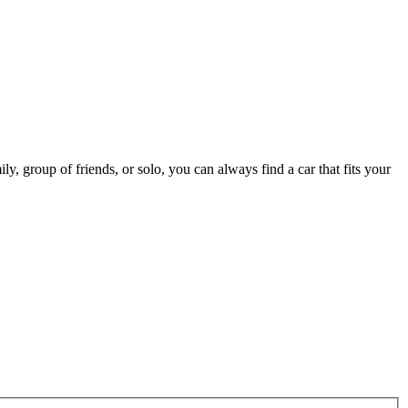
ly, group of friends, or solo, you can always find a car that fits your