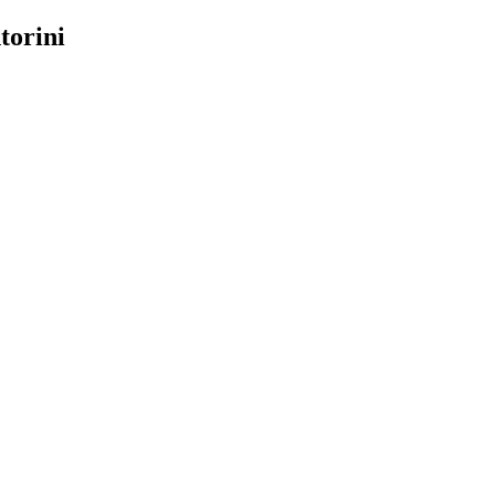
torini