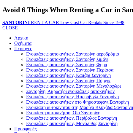
Avoid 6 Things When Renting a Car in San
SANTORINI
RENT A CAR
Low Cost Car Rentals Since 1998
CLOSE
Αρχική
Οχήματα
Περιοχές
Ενοικιάσεις αυτοκινήτων, Σαντορίνη αεροδρόμιο
Ενοικιάσεις αυτοκινήτων, Σαντορίνη λιμάνι
Ενοικιάσεις αυτοκινήτων, Σαντορίνη Φηρά
Ενοικιάσεις αυτοκινήτων, Σαντορίνη Περίσσα
Ενοικιάσεις αυτοκινήτων, Καμάρι Σαντορίνη
Ενοικιάσεις αυτοκινήτων, Σαντορίνη Πύργος
Ενοικιάσεις αυτοκινήτων, Σαντορίνη Μεγαλοχώρι
Σαντορίνη, Ακρωτήρι ενοικιάσεις αυτοκινήτων
Ενοικιάσεις αυτοκινήτων, Ημεροβίγλι Σαντορίνη
Ενοικιάσεις αυτοκινήτων στο Φηροστεφάνι Σαντορίνη
Ενοικίαση αυτοκινήτου στη Μαρίνα Βλυχάδα Σαντορίνη
Ενοικίαση αυτοκινήτου, Οία Σαντορίνη
Ενοικιάσεις αυτοκινήτων, Περίβολος Σαντορίνη
Ενοικιάσεις αυτοκινήτων, Μονόλιθος Σαντορίνη
Προσφορές