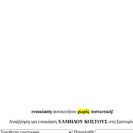
ενοικίαση
αυτοκινήτου
χωρίς
πιστωτική!
Αναζήτηση για ενοικίαση
ΧΑΜΗΛΟΥ ΚΟΣΤΟΥΣ
στη Σαντορί
Παραλαβή