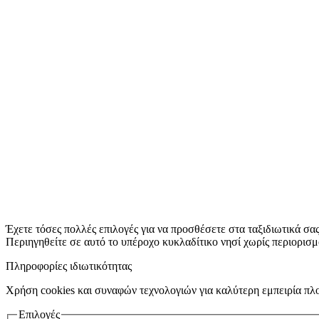
Έχετε τόσες πολλές επιλογές για να προσθέσετε στα ταξιδιωτικά σας
Περιηγηθείτε σε αυτό το υπέροχο κυκλαδίτικο νησί χωρίς περιορισ
Πληροφορίες ιδιωτικότητας
Χρήση cookies και συναφών τεχνολογιών για καλύτερη εμπειρία πλ
Επιλογές