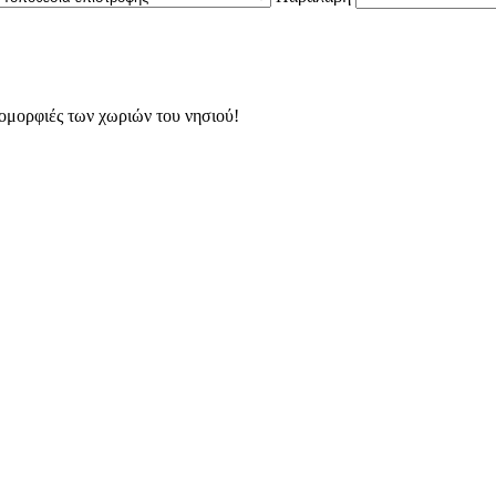
 ομορφιές των χωριών του νησιού!