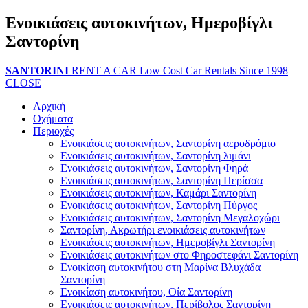
Ενοικιάσεις αυτοκινήτων, Ημεροβίγλι
Σαντορίνη
SANTORINI
RENT A CAR
Low Cost Car Rentals Since 1998
CLOSE
Αρχική
Οχήματα
Περιοχές
Ενοικιάσεις αυτοκινήτων, Σαντορίνη αεροδρόμιο
Ενοικιάσεις αυτοκινήτων, Σαντορίνη λιμάνι
Ενοικιάσεις αυτοκινήτων, Σαντορίνη Φηρά
Ενοικιάσεις αυτοκινήτων, Σαντορίνη Περίσσα
Ενοικιάσεις αυτοκινήτων, Καμάρι Σαντορίνη
Ενοικιάσεις αυτοκινήτων, Σαντορίνη Πύργος
Ενοικιάσεις αυτοκινήτων, Σαντορίνη Μεγαλοχώρι
Σαντορίνη, Ακρωτήρι ενοικιάσεις αυτοκινήτων
Ενοικιάσεις αυτοκινήτων, Ημεροβίγλι Σαντορίνη
Ενοικιάσεις αυτοκινήτων στο Φηροστεφάνι Σαντορίνη
Ενοικίαση αυτοκινήτου στη Μαρίνα Βλυχάδα
Σαντορίνη
Ενοικίαση αυτοκινήτου, Οία Σαντορίνη
Ενοικιάσεις αυτοκινήτων, Περίβολος Σαντορίνη