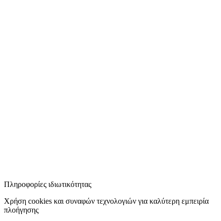
Πληροφορίες ιδιωτικότητας
Χρήση cookies και συναφών τεχνολογιών για καλύτερη εμπειρία
πλοήγησης