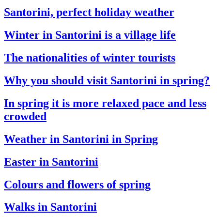
Santorini, perfect holiday weather
Winter in Santorini is a village life
The nationalities of winter tourists
Why you should visit Santorini in spring?
In spring it is more relaxed pace and less
crowded
Weather in Santorini in Spring
Easter in Santorini
Colours and flowers of spring
Walks in Santorini