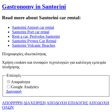
Gastronomy in Santorini
Read more about Santorini car rental:
Santorini Airport car rental
Santorini Port car rental
Rent a car, Perivolos Santorini
Santorini Pyrgos Car Rental
Santorini Volcanic Beaches
Πληροφορίες ιδιωτικότητας
Χρήση cookies και συναφών τεχνολογιών για καλύτερη εμπειρία
πλοήγησης
Επιλογές
Απαραίτητα
Google Analytics
Διαγραφή
ΑΠΟΡΡΙΨΗ
ΔΙΑΧΕΙΡΙΣΗ
ΑΠΟΔΟΧΗ ΕΠΙΛΟΓΗΣ
ΑΠΟΔΟΧΗ
ΟΛΩΝ