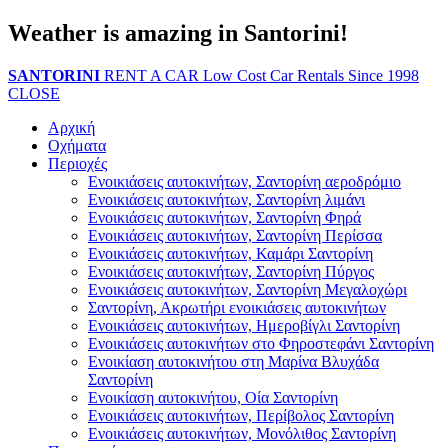
Weather is amazing in Santorini!
SANTORINI
RENT A CAR
Low Cost Car Rentals Since 1998
CLOSE
Αρχική
Οχήματα
Περιοχές
Ενοικιάσεις αυτοκινήτων, Σαντορίνη αεροδρόμιο
Ενοικιάσεις αυτοκινήτων, Σαντορίνη λιμάνι
Ενοικιάσεις αυτοκινήτων, Σαντορίνη Φηρά
Ενοικιάσεις αυτοκινήτων, Σαντορίνη Περίσσα
Ενοικιάσεις αυτοκινήτων, Καμάρι Σαντορίνη
Ενοικιάσεις αυτοκινήτων, Σαντορίνη Πύργος
Ενοικιάσεις αυτοκινήτων, Σαντορίνη Μεγαλοχώρι
Σαντορίνη, Ακρωτήρι ενοικιάσεις αυτοκινήτων
Ενοικιάσεις αυτοκινήτων, Ημεροβίγλι Σαντορίνη
Ενοικιάσεις αυτοκινήτων στο Φηροστεφάνι Σαντορίνη
Ενοικίαση αυτοκινήτου στη Μαρίνα Βλυχάδα
Σαντορίνη
Ενοικίαση αυτοκινήτου, Οία Σαντορίνη
Ενοικιάσεις αυτοκινήτων, Περίβολος Σαντορίνη
Ενοικιάσεις αυτοκινήτων, Μονόλιθος Σαντορίνη