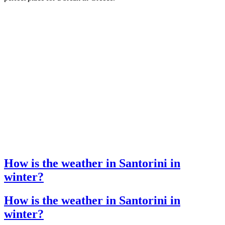
How is the weather in Santorini in
winter?
How is the weather in Santorini in
winter?