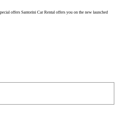
special offers Santorini Car Rental offers you on the new launched