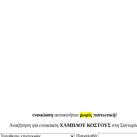
ενοικίαση
αυτοκινήτου
χωρίς
πιστωτική!
Αναζήτηση για ενοικίαση
ΧΑΜΗΛΟΥ ΚΟΣΤΟΥΣ
στη Σαντορί
Παραλαβή