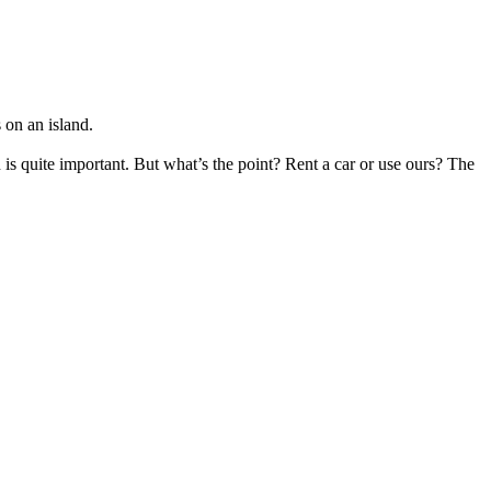
 on an island.
 is quite important. But what’s the point? Rent a car or use ours? The