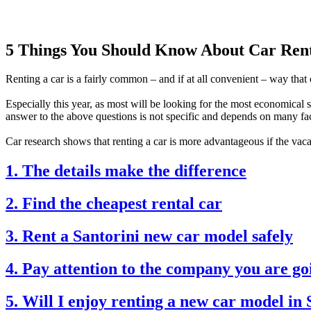
5 Things You Should Know About Car Rent
Renting a car is a fairly common – and if at all convenient – way that
Especially this year, as most will be looking for the most economical 
answer to the above questions is not specific and depends on many fac
Car research shows that renting a car is more advantageous if the vac
1. The details make the difference
2. Find the cheapest rental car
3. Rent a Santorini new car model safely
4. Pay attention to the company you are goi
5. Will I enjoy renting a new car model in 