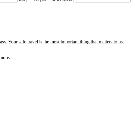
 Your safe travel is the most important thing that matters to us.
 more.